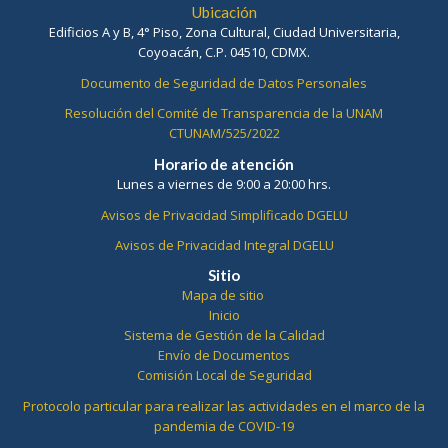
Ubicación
Edificios A y B, 4° Piso, Zona Cultural, Ciudad Universitaria,
Coyoacán, C.P. 04510, CDMX.
Documento de Seguridad de Datos Personales
Resolución del Comité de Transparencia de la UNAM
CTUNAM/525/2022
Horario de atención
Lunes a viernes de 9:00 a 20:00 hrs.
Avisos de Privacidad Simplificado DGELU
Avisos de Privacidad Integral DGELU
Sitio
Mapa de sitio
Inicio
Sistema de Gestión de la Calidad
Envío de Documentos
Comisión Local de Seguridad
Protocolo particular para realizar las actividades en el marco de la
pandemia de COVID-19