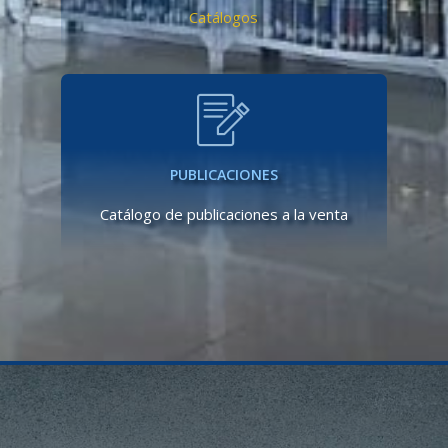
Catálogos
PUBLICACIONES
Catálogo de publicaciones a la venta