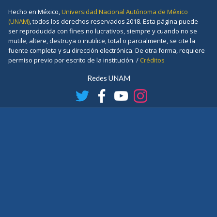
Hecho en México,
Universidad Nacional Autónoma de México
(UNAM)
, todos los derechos reservados 2018. Esta página puede
ser reproducida con fines no lucrativos, siempre y cuando no se
mutile, altere, destruya o inutilice, total o parcialmente, se cite la
fuente completa y su dirección electrónica. De otra forma, requiere
permiso previo por escrito de la institución. /
Créditos
Redes UNAM