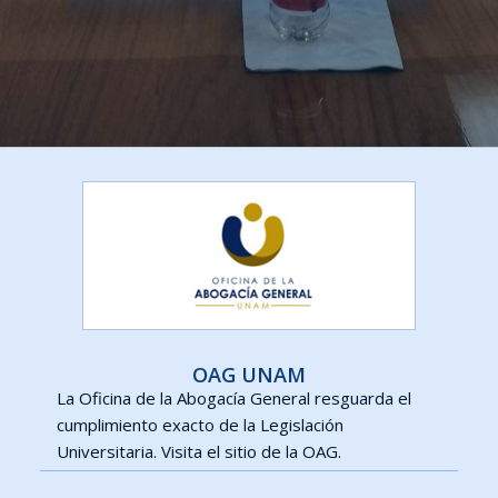
OAG UNAM
La Oficina de la Abogacía General resguarda el
cumplimiento exacto de la Legislación
Universitaria. Visita el sitio de la OAG.