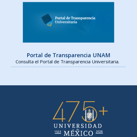
Portal de Transparencia UNAM
Consulta el Portal de Transparencia Universitaria.